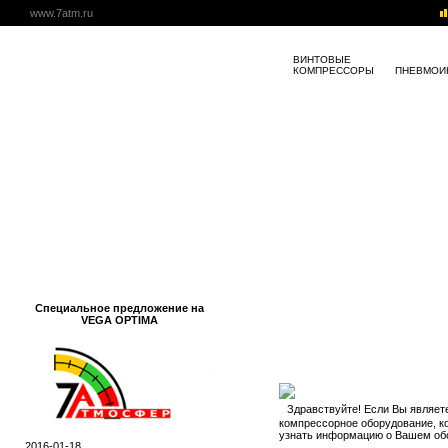
www.7atm.ru
ВИНТОВЫЕ
КОМПРЕССОРЫ
ПНЕВМОИ
Специальное предложение на
VEGA OPTIMA
Здравствуйте! Если Вы являет
компрессорное оборудование, 
узнать информацию о Вашем об
2016-01-18