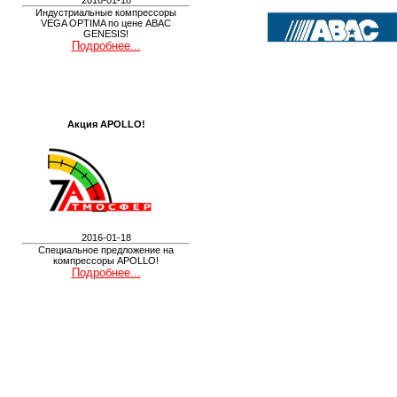
2016-01-18
Индустриальные компрессоры
VEGA OPTIMA по цене ABAC
GENESIS!
Подробнее...
Акция APOLLO!
2016-01-18
Специальное предложение на
компрессоры APOLLO!
Подробнее...